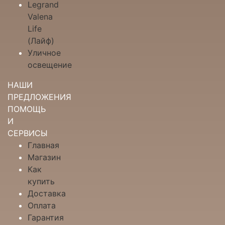
Legrand
Valena
Life
(Лайф)
Уличное
освещение
НАШИ
ПРЕДЛОЖЕНИЯ
ПОМОЩЬ
И
СЕРВИСЫ
Главная
Магазин
Как
купить
Доставка
Оплата
Гарантия