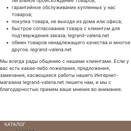
легальное происхождение товаров;
гарантийное обслуживание купленных у нас
товаров;
покупка товара, не выходя из дома или офиса;
быстрое согласование товара с клиентом для
подтверждения заказа; legrand-valena.net
обмен товаров ненадлежащего качества и многое
другое. legrand-valena.net
Мы всегда рады общению с нашими клиентами. Если у
вас есть какие-либо пожелания, предложения,
замечания, касающиеся работы нашего Интернет-
магазина legrand-valena.net пишите нам, и мы с
благодарностью примем ваше мнение во внимание.
КАТАЛОГ