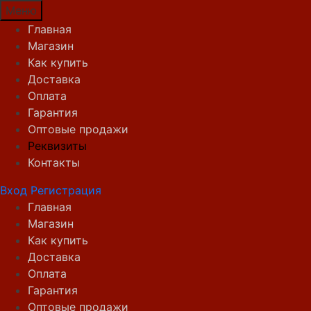
Меню
Главная
Магазин
Как купить
Доставка
Оплата
Гарантия
Оптовые продажи
Реквизиты
Контакты
Вход
Регистрация
Главная
Магазин
Как купить
Доставка
Оплата
Гарантия
Оптовые продажи