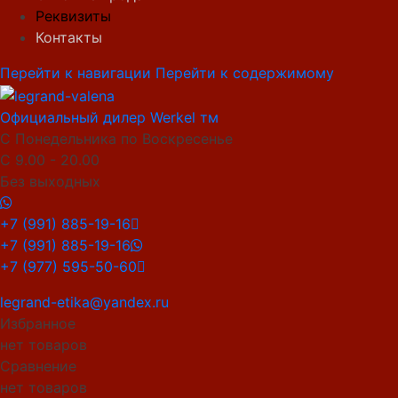
Реквизиты
Контакты
Перейти к навигации
Перейти к содержимому
Официальный дилер Werkel тм
С Понедельника по Воскресенье
С 9.00 - 20.00
Без выходных
+7 (991) 885-19-16
+7 (991) 885-19-16
+7 (977) 595-50-60
legrand-etika@yandex.ru
Избранное
нет товаров
Сравнение
нет товаров