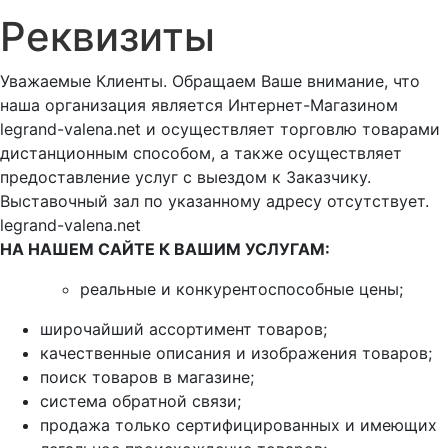
Реквизиты
Уважаемые Клиенты. Обращаем Ваше внимание, что
наша организация является Интернет-Магазином
legrand-valena.net и осуществляет торговлю товарами
дистанционным способом, а также осуществляет
предоставление услуг с выездом к Заказчику.
Выставочный зал по указанному адресу отсутствует.
legrand-valena.net
НА НАШЕМ САЙТЕ К ВАШИМ УСЛУГАМ:
реальные и конкурентоспособные цены;
широчайший ассортимент товаров;
качественные описания и изображения товаров;
поиск товаров в магазине;
система обратной связи;
продажа только сертифицированных и имеющих