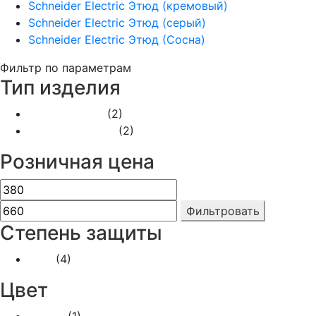
Schneider Electric Этюд (кремовый)
Schneider Electric Этюд (серый)
Schneider Electric Этюд (Сосна)
Фильтр по параметрам
Тип изделия
Выключатели
(2)
Розетки (220V)
(2)
Розничная цена
Фильтровать
Степень защиты
IP44
(4)
Цвет
Белый
(1)