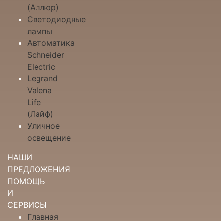
(Аллюр)
Светодиодные
лампы
Автоматика
Schneider
Electric
Legrand
Valena
Life
(Лайф)
Уличное
освещение
НАШИ
ПРЕДЛОЖЕНИЯ
ПОМОЩЬ
И
СЕРВИСЫ
Главная