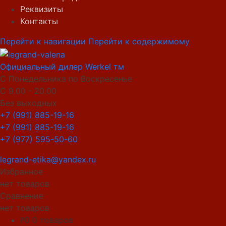
Реквизиты
Контакты
Перейти к навигации
Перейти к содержимому
Официальный дилер Werkel тм
С Понедельника по Воскресенье
С 9.00 - 20.00
Без выходных
+7 (991) 885-19-16
+7 (991) 885-19-16
+7 (977) 595-50-60
legrand-etika@yandex.ru
Избранное
нет товаров
Сравнение
нет товаров
0
0 товаров
Р