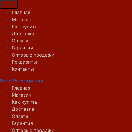
Меню
Главная
Магазин
Как купить
Доставка
Оплата
Гарантия
Оптовые продажи
Реквизиты
Контакты
Вход
Регистрация
Главная
Магазин
Как купить
Доставка
Оплата
Гарантия
Оптовые продажи