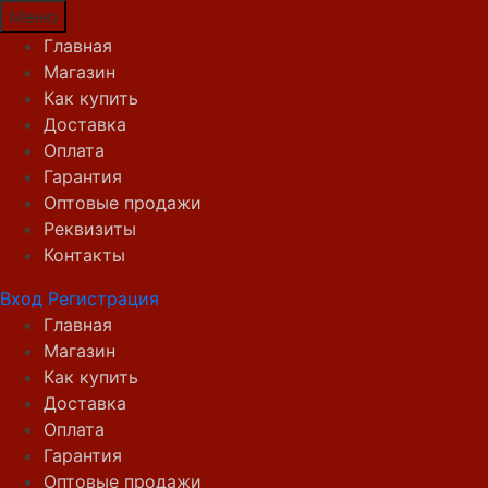
Меню
Главная
Магазин
Как купить
Доставка
Оплата
Гарантия
Оптовые продажи
Реквизиты
Контакты
Вход
Регистрация
Главная
Магазин
Как купить
Доставка
Оплата
Гарантия
Оптовые продажи