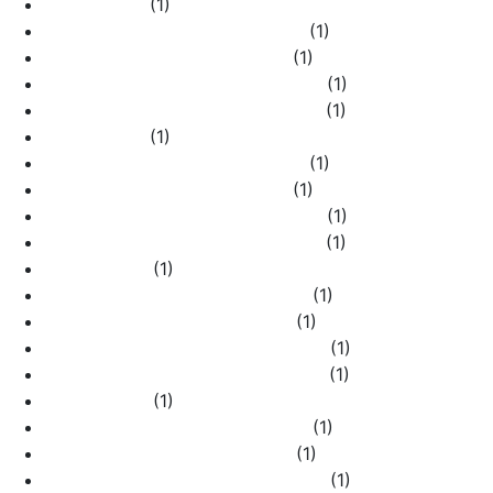
WL15-01-04
(1)
WL15-01-04 графит рифленый
(1)
WL15-01-04 слоновая кость
(1)
WL15-01-04 черный с серебром
(1)
WL15-01-04 шампань рифленый
(1)
WL15-02-01
(1)
WL15-02-01 графит рифленый
(1)
WL15-02-01 слоновая кость
(1)
WL15-02-01 черный с серебром
(1)
WL15-02-01 шампань рифленый
(1)
WL15-02-02
(1)
WL15-02-02 графит рифленый
(1)
WL15-02-02 слоновая кость
(1)
WL15-02-02 черный с серебром
(1)
WL15-02-02 шампань рифленый
(1)
WL15-02-03
(1)
WL15-02-03 графит рифленый
(1)
WL15-02-03 слоновая кость
(1)
WL15-02-03 черный с серебром
(1)