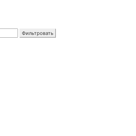
Фильтровать