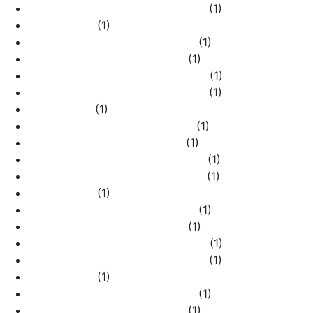
WL15-02-03 шампань рифленый
(1)
WL15-02-04
(1)
WL15-02-04 графит рифленый
(1)
WL15-02-04 слоновая кость
(1)
WL15-02-04 черный с серебром
(1)
WL15-02-04 шампань рифленый
(1)
WL15-03-01
(1)
WL15-03-01 графит рифленый
(1)
WL15-03-01 слоновая кость
(1)
WL15-03-01 черный с серебром
(1)
WL15-03-01 шампань рифленый
(1)
WL15-03-02
(1)
WL15-03-02 графит рифленый
(1)
WL15-03-02 слоновая кость
(1)
WL15-03-02 черный с серебром
(1)
WL15-03-02 шампань рифленый
(1)
WL15-03-03
(1)
WL15-03-03 графит рифленый
(1)
WL15-03-03 слоновая кость
(1)