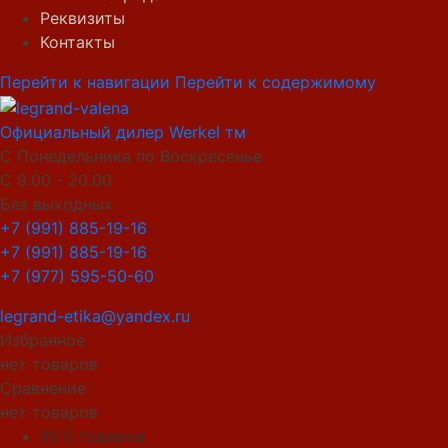
Реквизиты
Контакты
Перейти к навигации
Перейти к содержимому
Официальный дилер Werkel тм
С Понедельника по Воскресенье
С 9.00 - 20.00
Без выходных
+7 (991) 885-19-16
+7 (991) 885-19-16
+7 (977) 595-50-60
legrand-etika@yandex.ru
Избранное
нет товаров
Сравнение
нет товаров
0
0 товаров
Р