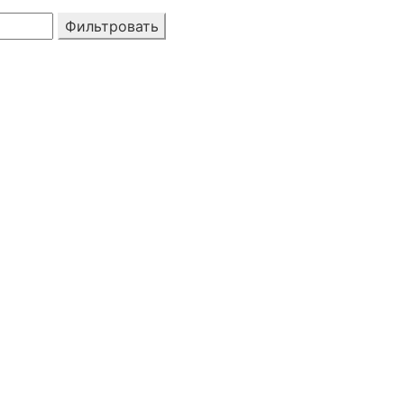
Фильтровать