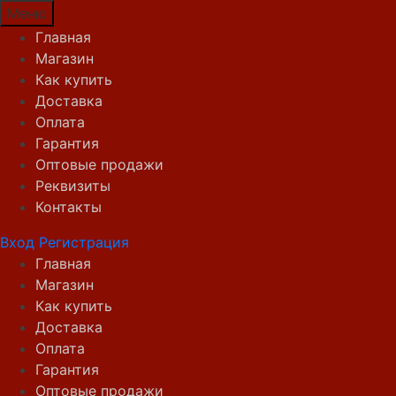
Меню
Главная
Магазин
Как купить
Доставка
Оплата
Гарантия
Оптовые продажи
Реквизиты
Контакты
Вход
Регистрация
Главная
Магазин
Как купить
Доставка
Оплата
Гарантия
Оптовые продажи