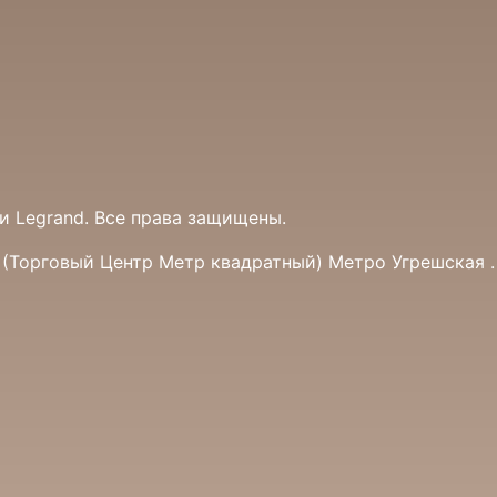
 Legrand. Все права защищены.
а (Торговый Центр Метр квадратный) Метро Угрешская .