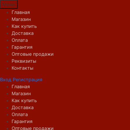
Меню
Главная
Магазин
Как купить
Доставка
Оплата
Гарантия
Оптовые продажи
Реквизиты
Контакты
Вход
Регистрация
Главная
Магазин
Как купить
Доставка
Оплата
Гарантия
Оптовые продажи