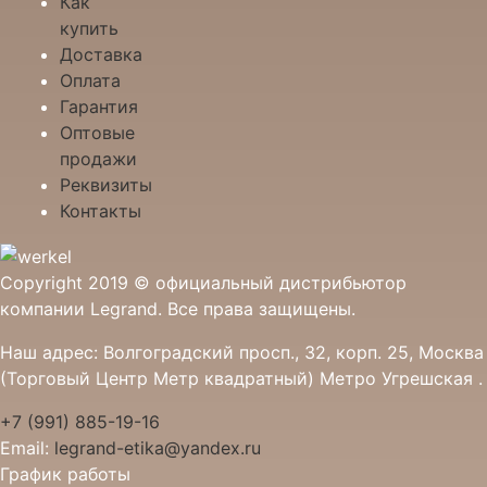
Как
купить
Доставка
Оплата
Гарантия
Оптовые
продажи
Реквизиты
Контакты
Copyright 2019 © официальный дистрибьютор
компании Legrand. Все права защищены.
Наш адрес: Волгоградский просп., 32, корп. 25, Москва
(Торговый Центр Метр квадратный) Метро Угрешская .
+7 (991) 885-19-16
Email:
legrand-etika@yandex.ru
График работы