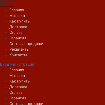
Меню
Главная
Магазин
Как купить
Доставка
Оплата
Гарантия
Оптовые продажи
Реквизиты
Контакты
Вход
Регистрация
Главная
Магазин
Как купить
Доставка
Оплата
Гарантия
Оптовые продажи