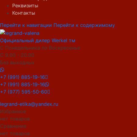
Реквизиты
Контакты
Перейти к навигации
Перейти к содержимому
Официальный дилер Werkel тм
С Понедельника по Воскресенье
С 9.00 - 20.00
Без выходных
+7 (991) 885-19-16
+7 (991) 885-19-16
+7 (977) 595-50-60
legrand-etika@yandex.ru
Избранное
нет товаров
Сравнение
нет товаров