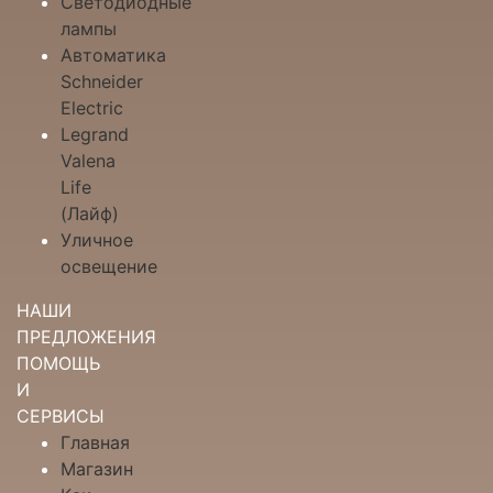
Светодиодные
лампы
Автоматика
Schneider
Electric
Legrand
Valena
Life
(Лайф)
Уличное
освещение
НАШИ
ПРЕДЛОЖЕНИЯ
ПОМОЩЬ
И
СЕРВИСЫ
Главная
Магазин