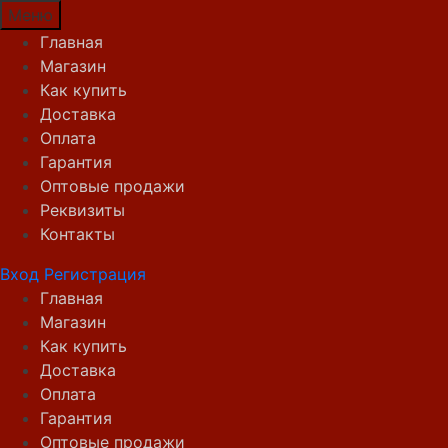
Меню
Главная
Магазин
Как купить
Доставка
Оплата
Гарантия
Оптовые продажи
Реквизиты
Контакты
Вход
Регистрация
Главная
Магазин
Как купить
Доставка
Оплата
Гарантия
Оптовые продажи