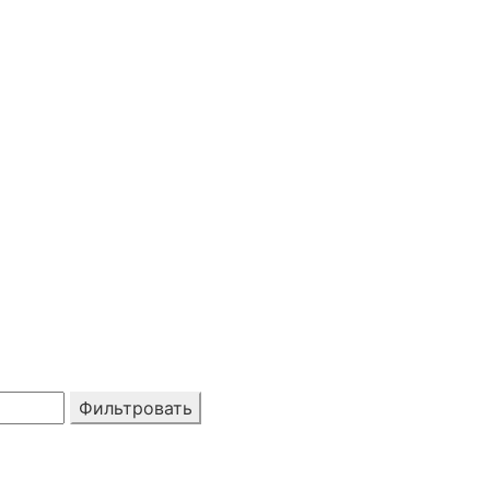
Фильтровать